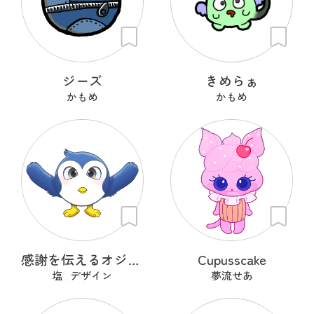
ジーズ
きめらぁ
かもめ
かもめ
感謝を伝えるオジギドリ
Cupusscake
塩_デザイン
夢流せあ