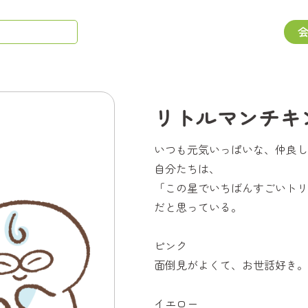
リトルマンチキ
いつも元気いっぱいな、仲良し
自分たちは、
「この星でいちばんすごいトリ
だと思っている。
ピンク
面倒見がよくて、お世話好き。
イエロー