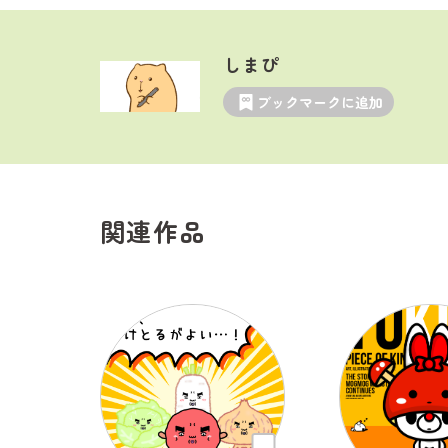
しまぴ
ブックマークに追加
関連作品