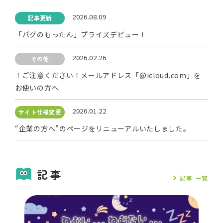
2026.08.09
記事更新
「パグのもったん」プライズデビュー！
2026.02.26
その他
！ご注意ください！メールアドレス「@icloud.com」を
お使いの方へ
2026.01.22
サイト仕様変更
“企業の方へ”のページをリニューアルいたしました。
記事
記事 一覧