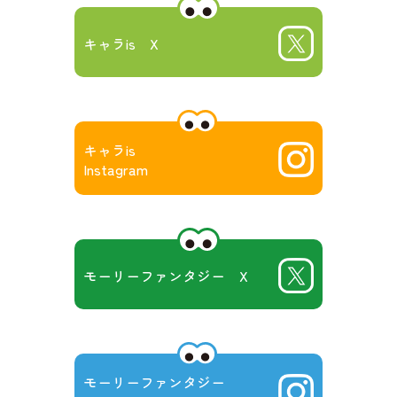
キャラis X
キャラis
Instagram
モーリーファンタジー X
モーリーファンタジー