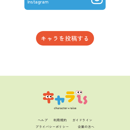
Instagram
キャラを投稿する
ヘルプ
利用規約
ガイドライン
プライバシーポリシー
企業の方へ