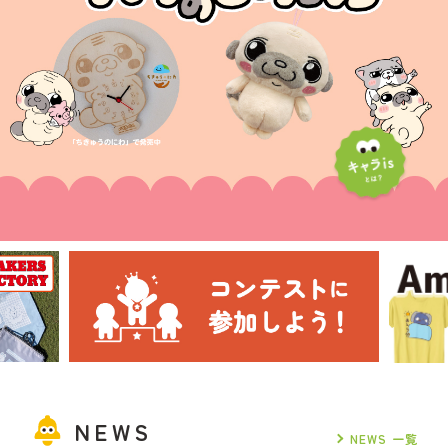
NEWS
NEWS 一覧