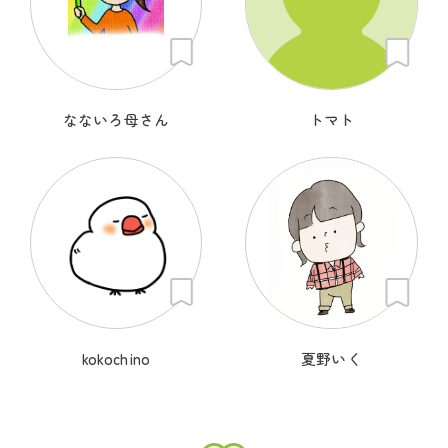
なないろ母さん
トマト
kokochino
夏野いく