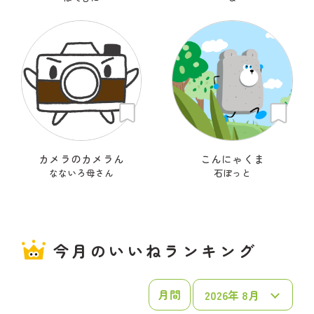
カメラのカメラん
こんにゃくま
なないろ母さん
石ぽっと
今月のいいねランキング
月間