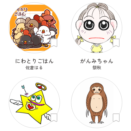
にわとりごはん
がんみちゃん
佐倉はる
祭秋