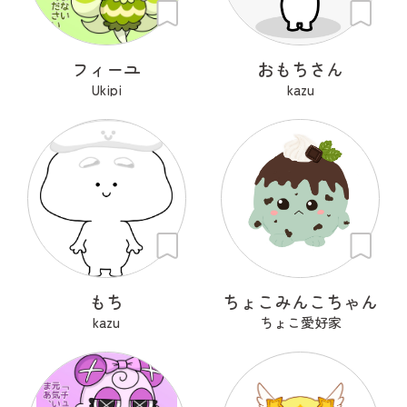
フィーユ
おもちさん
Ukipi
kazu
もち
ちょこみんこちゃん
kazu
ちょこ愛好家