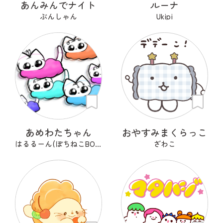
あんみんでナイト
ルーナ
ぶんしゃん
Ukipi
あめわたちゃん
おやすみまくらっこ
はるるーん(ぽちねこBOOKS)
ざわこ