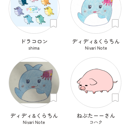
ドラコロン
ディディ&くらちん
shima
Niyari Note
ディディ&くらちん
ねぶたーーさん
Niyari Note
コハク