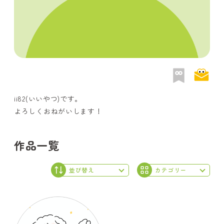
ii82(いいやつ)です。
よろしくおねがいします！
作品一覧