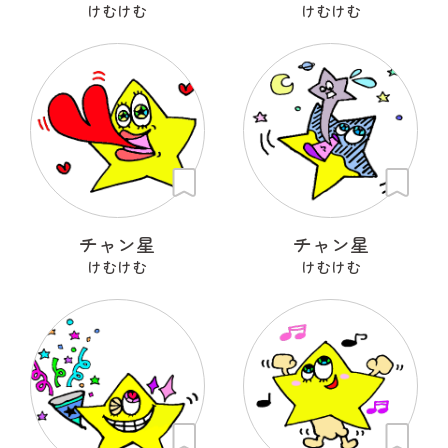
けむけむ
けむけむ
チャン星
チャン星
けむけむ
けむけむ