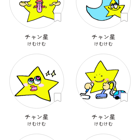
チャン星
チャン星
けむけむ
けむけむ
チャン星
チャン星
けむけむ
けむけむ