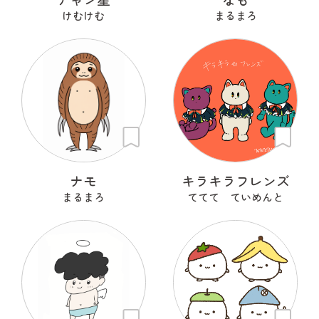
けむけむ
まるまろ
ナモ
キラキラフレンズ
まるまろ
ててて ていめんと