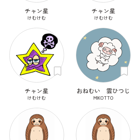
チャン星
チャン星
けむけむ
けむけむ
チャン星
おねむい 雲ひつじ
けむけむ
MIKOTTO