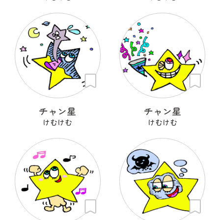
チャン星
チャン星
けむけむ
けむけむ