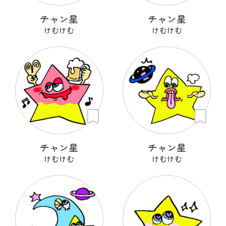
チャン星
チャン星
けむけむ
けむけむ
チャン星
チャン星
けむけむ
けむけむ