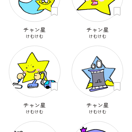
チャン星
チャン星
けむけむ
けむけむ
チャン星
チャン星
けむけむ
けむけむ