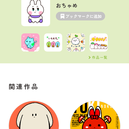
おちゃめ
ブックマークに追加
作品一覧
関連作品