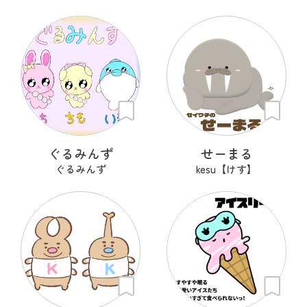
ぐるみんず
せーまる
ぐるみんず
kesu【けす】