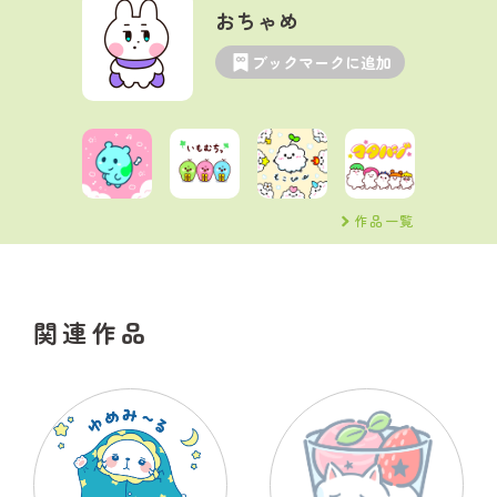
おちゃめ
ブックマークに追加
作品一覧
関連作品