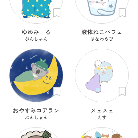
ゆめみーる
液体ねこパフェ
ぶんしゃん
はなわらび
おやすみコアラン
メェメェ
ぶんしゃん
えす