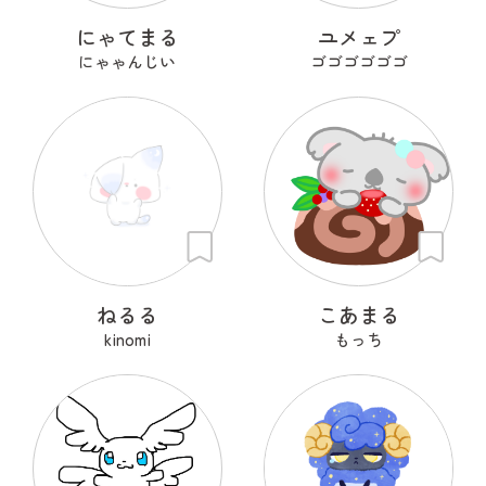
にゃてまる
ユメェプ
にゃゃんじい
ゴゴゴゴゴゴ
ねるる
こあまる
kinomi
もっち