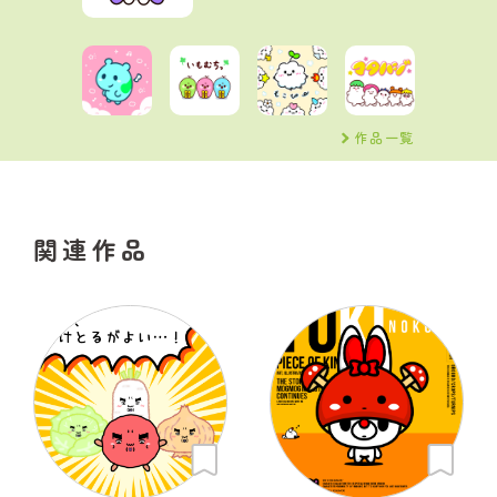
作品一覧
関連作品