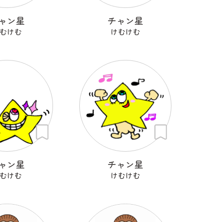
ャン星
チャン星
むけむ
けむけむ
ャン星
チャン星
むけむ
けむけむ