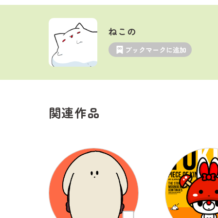
ねこの
ブックマークに追加
関連作品