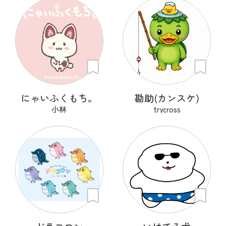
にゃいふくもち。
勘助(カンスケ)
小林
trycross