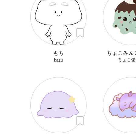
もち
ちょこみん
kazu
ちょこ愛