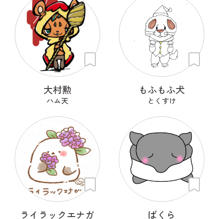
大村勲
もふもふ犬
ハム天
とくすけ
ライラックエナガ
ばくら