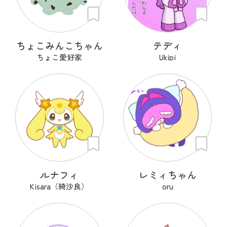
ちょこみんこちゃん
テディ
ちょこ愛好家
Ukipi
ルナフィ
レミィちゃん
Kisara（綺沙良）
oru