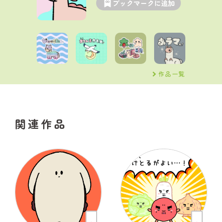
ブックマークに追加
作品一覧
関連作品