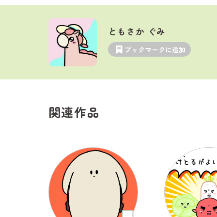
ともさか ぐみ
ブックマークに追加
関連作品