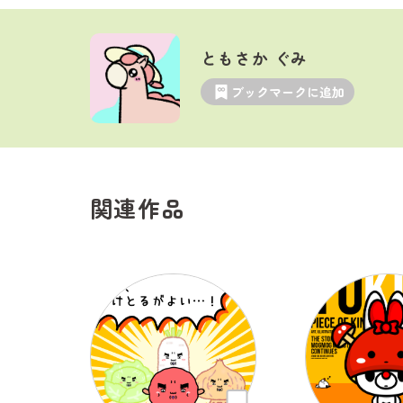
ともさか ぐみ
ブックマークに追加
関連作品