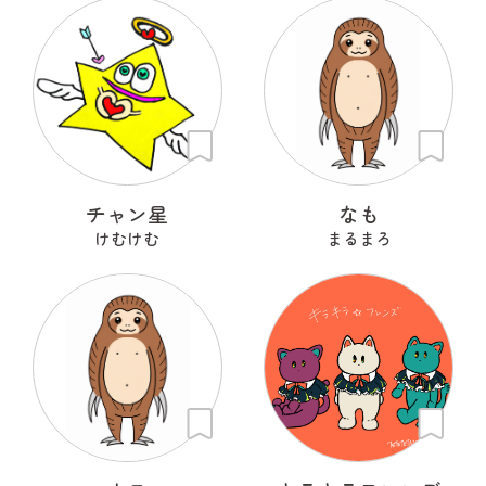
チャン星
なも
けむけむ
まるまろ