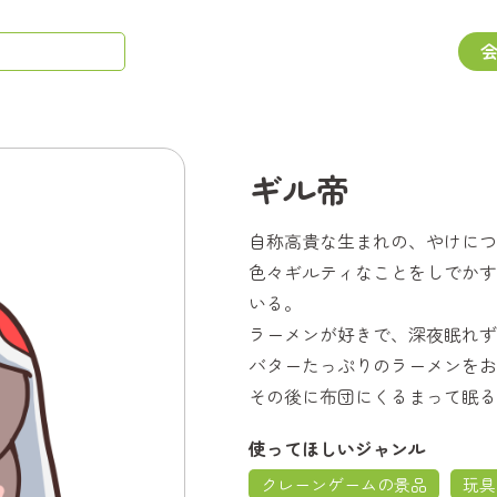
ギル帝
自称高貴な生まれの、やけにつ
色々ギルティなことをしでかす
いる。
ラーメンが好きで、深夜眠れず
バターたっぷりのラーメンをお
その後に布団にくるまって眠る
使ってほしいジャンル
クレーンゲームの景品
玩具