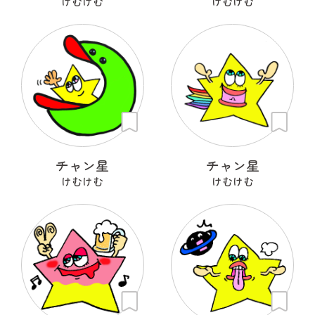
けむけむ
けむけむ
チャン星
チャン星
けむけむ
けむけむ