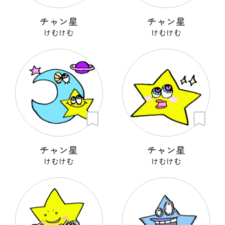
チャン星
チャン星
けむけむ
けむけむ
チャン星
チャン星
けむけむ
けむけむ