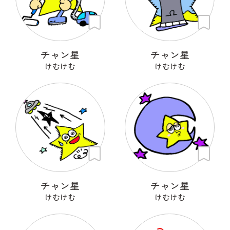
チャン星
チャン星
けむけむ
けむけむ
チャン星
チャン星
けむけむ
けむけむ