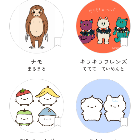
ナモ
キラキラフレンズ
まるまろ
ててて ていめんと