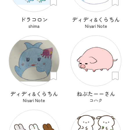
ドラコロン
ディディ&くらちん
shima
Niyari Note
ディディ&くらちん
ねぶたーーさん
Niyari Note
コハク