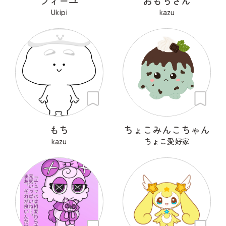
フィーユ
おもちさん
Ukipi
kazu
もち
ちょこみんこちゃん
kazu
ちょこ愛好家