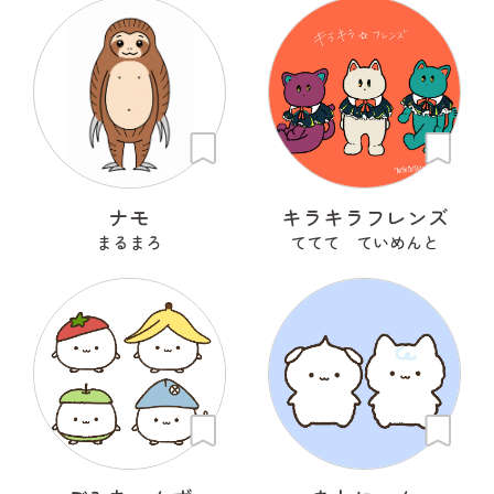
ナモ
キラキラフレンズ
まるまろ
ててて ていめんと