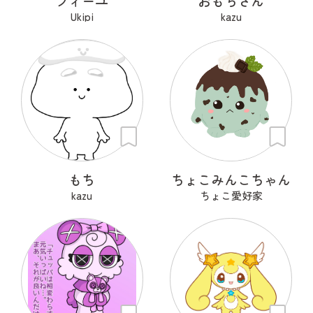
フィーユ
おもちさん
Ukipi
kazu
もち
ちょこみんこちゃん
kazu
ちょこ愛好家