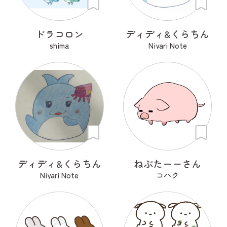
ドラコロン
ディディ&くらちん
shima
Niyari Note
ディディ&くらちん
ねぶたーーさん
Niyari Note
コハク