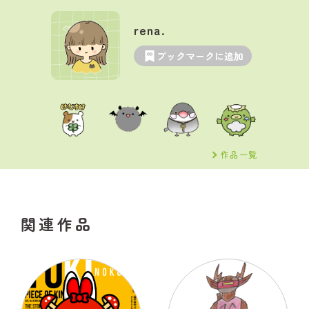
rena.
ブックマークに追加
作品一覧
関連作品