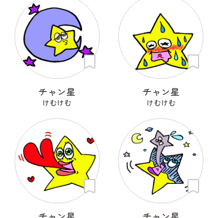
チャン星
チャン星
けむけむ
けむけむ
チャン星
チャン星