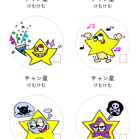
けむけむ
けむけむ
チャン星
チャン星
けむけむ
けむけむ