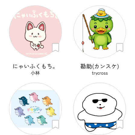
にゃいふくもち。
勘助(カンスケ)
小林
trycross