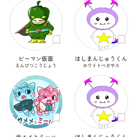
ピーマン仮面
ほしまんじゅうくん
えんぴつこうじょう
ホワイトペガサス
サメメとミーハ
ほしまんじゅうくん