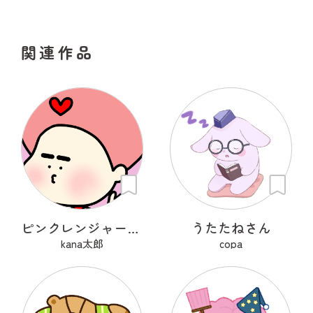
関連作品
ピンクレンジャーアフロ🩷
うたたねさん
kana太郎
copa