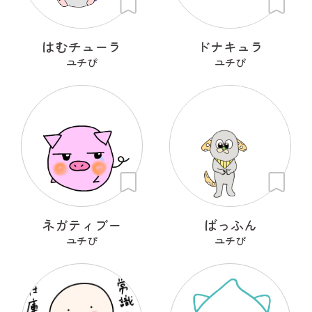
はむチューラ
ドナキュラ
ユチぴ
ユチぴ
ネガティブー
ばっふん
ユチぴ
ユチぴ