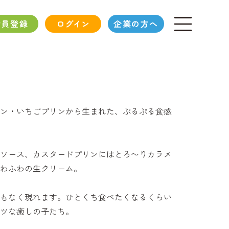
会員登録
ログイン
企業の方へ
ン・いちごプリンから生まれた、ぷるぷる食感
ソース、カスタードプリンにはとろ〜りカラメ
わふわの生クリーム。
もなく現れます。ひとくち食べたくなるくらい
ツな癒しの子たち。