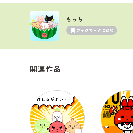
もっち
ブックマークに追加
関連作品