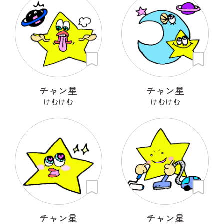
チャン星
チャン星
けむけむ
けむけむ
チャン星
チャン星