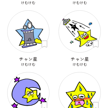
けむけむ
けむけむ
チャン星
チャン星
けむけむ
けむけむ