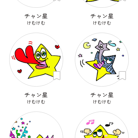
チャン星
チャン星
けむけむ
けむけむ
チャン星
チャン星
けむけむ
けむけむ