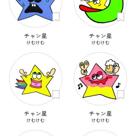
チャン星
チャン星
けむけむ
けむけむ
チャン星
チャン星
けむけむ
けむけむ