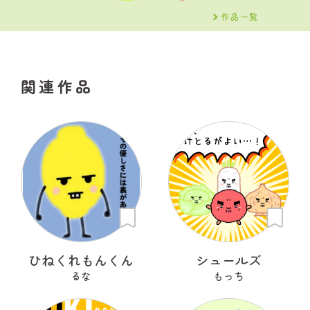
作品一覧
関連作品
ひねくれもんくん
シュールズ
るな
もっち