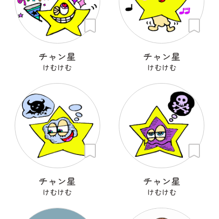
チャン星
チャン星
けむけむ
けむけむ
チャン星
チャン星
けむけむ
けむけむ