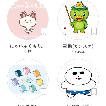
にゃいふくもち。
勘助(カンスケ)
小林
trycross