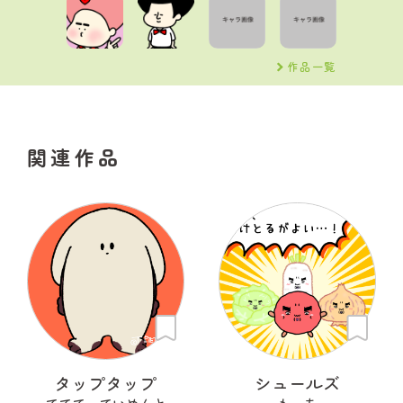
作品一覧
関連作品
タップタップ
シュールズ