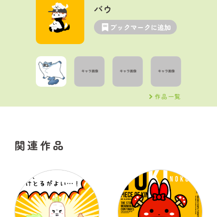
バウ
ブックマークに追加
作品一覧
関連作品