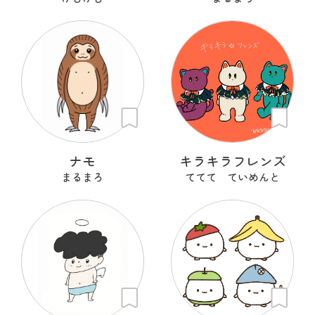
ナモ
キラキラフレンズ
まるまろ
ててて ていめんと