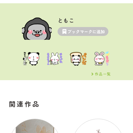
ともこ
ブックマークに追加
作品一覧
関連作品