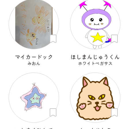
マイカードック
ほしまんじゅうくん
みおん
ホワイトペガサス