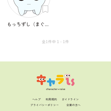
もっちずし（まぐろ）
全1件中 1 - 1件
ヘルプ
利用規約
ガイドライン
プライバシーポリシー
企業の方へ