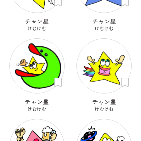
チャン星
チャン星
けむけむ
けむけむ
チャン星
チャン星
けむけむ
けむけむ