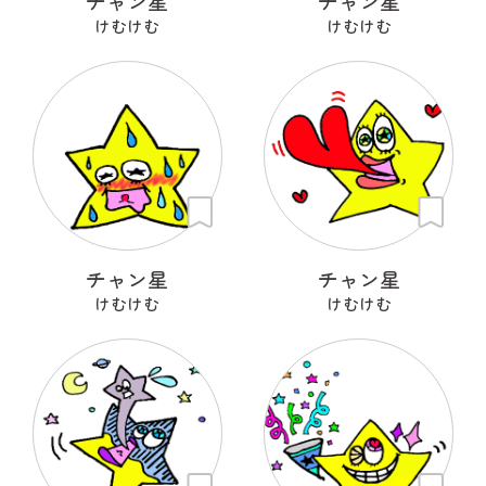
チャン星
チャン星
けむけむ
けむけむ
チャン星
チャン星
けむけむ
けむけむ