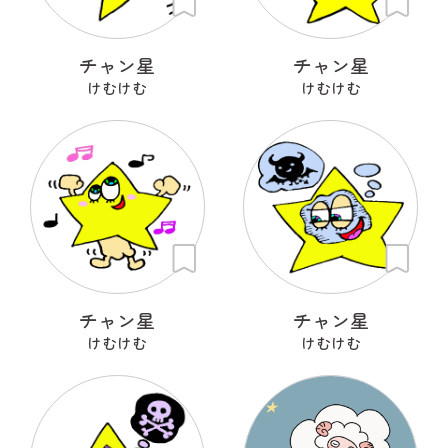
チャン星
チャン星
けむけむ
けむけむ
チャン星
チャン星
けむけむ
けむけむ