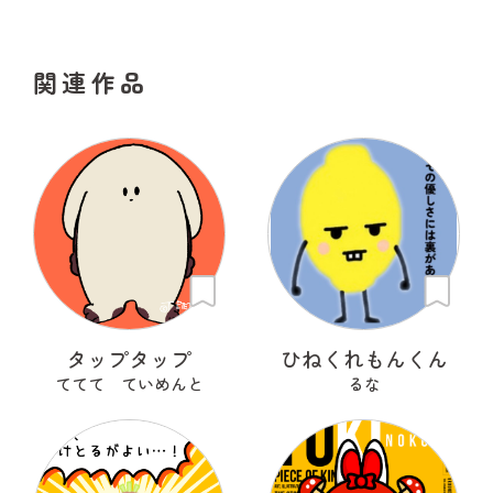
関連作品
タップタップ
ひねくれもんくん
ててて ていめんと
るな