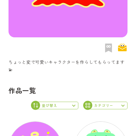
ちょっと変で可愛いキャラクターを作らしてもらってます
💫
作品一覧