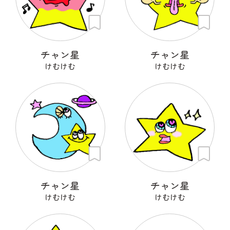
チャン星
チャン星
けむけむ
けむけむ
チャン星
チャン星
けむけむ
けむけむ