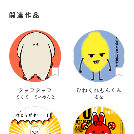
関連作品
タップタップ
ひねくれもんくん
ててて ていめんと
るな