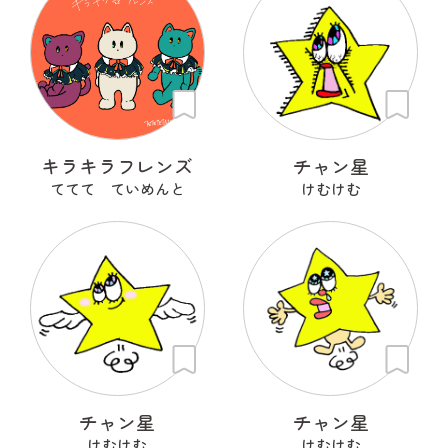
キラキラフレンズ
チャン星
ててて ていめんと
けむけむ
チャン星
チャン星
けむけむ
けむけむ