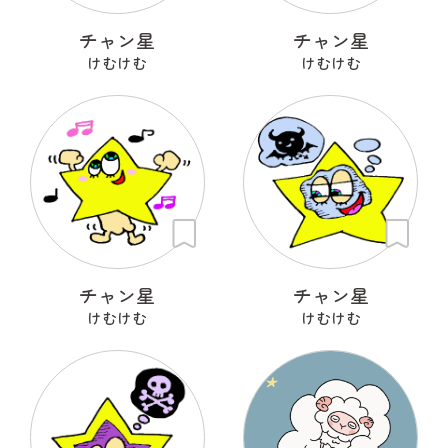
チャン星
チャン星
けむけむ
けむけむ
チャン星
チャン星
けむけむ
けむけむ