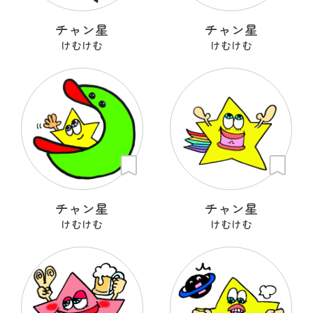
チャン星
チャン星
けむけむ
けむけむ
チャン星
チャン星
けむけむ
けむけむ