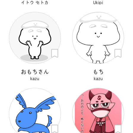
イトウ セトカ
Ukipi
おもちさん
もち
kazu
kazu