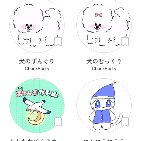
犬のずんぐり
犬のむっくり
ChunkParty
ChunkParty