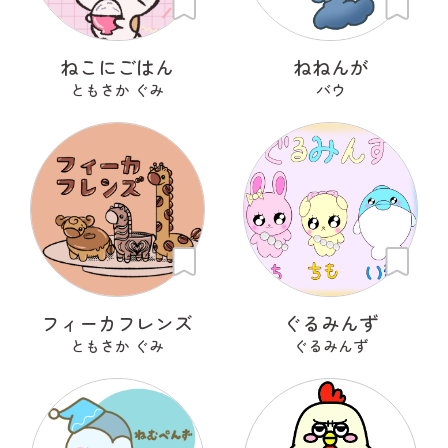
ねこにごはん
ねねんが
ともさか ぐみ
バウ
フィーカフレンズ
ぐるみんず
ともさか ぐみ
ぐるみんず