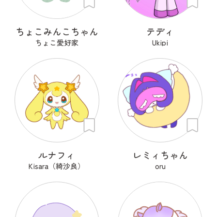
ちょこみんこちゃん
テディ
ちょこ愛好家
Ukipi
ルナフィ
レミィちゃん
Kisara（綺沙良）
oru