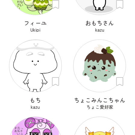
フィーユ
おもちさん
Ukipi
kazu
もち
ちょこみんこちゃん
kazu
ちょこ愛好家