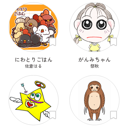
にわとりごはん
がんみちゃん
佐倉はる
祭秋