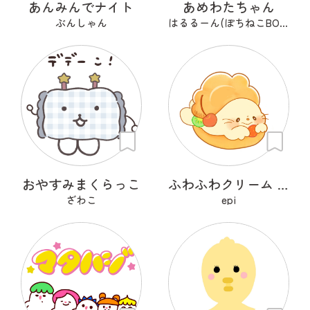
あんみんでナイト
あめわたちゃん
ぶんしゃん
はるるーん(ぽちねこBOOKS)
おやすみまくらっこ
ふわふわクリーム あざらシュー
ざわこ
epi