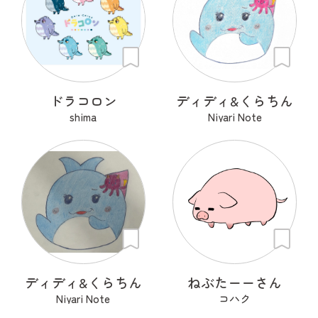
ドラコロン
ディディ&くらちん
shima
Niyari Note
ディディ&くらちん
ねぶたーーさん
Niyari Note
コハク