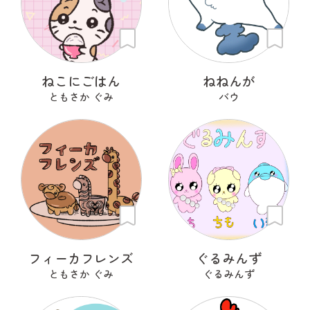
ねこにごはん
ねねんが
ともさか ぐみ
バウ
フィーカフレンズ
ぐるみんず
ともさか ぐみ
ぐるみんず