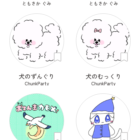
ともさか ぐみ
ともさか ぐみ
犬のずんぐり
犬のむっくり
ChunkParty
ChunkParty