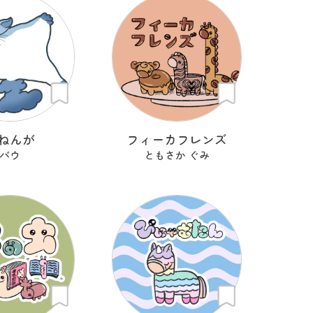
ねんが
フィーカフレンズ
バウ
ともさか ぐみ