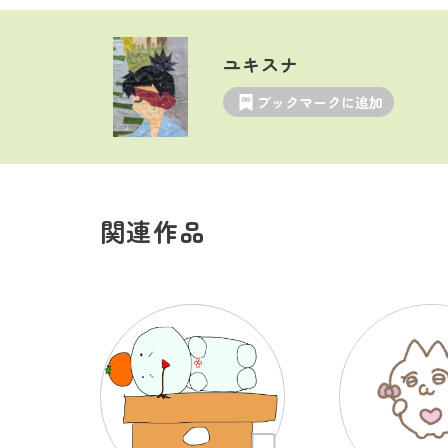
ユキスナ
ブックマークに追加
関連作品