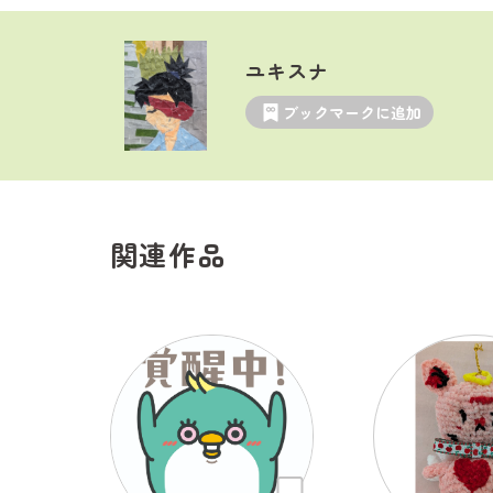
ユキスナ
ブックマークに追加
関連作品