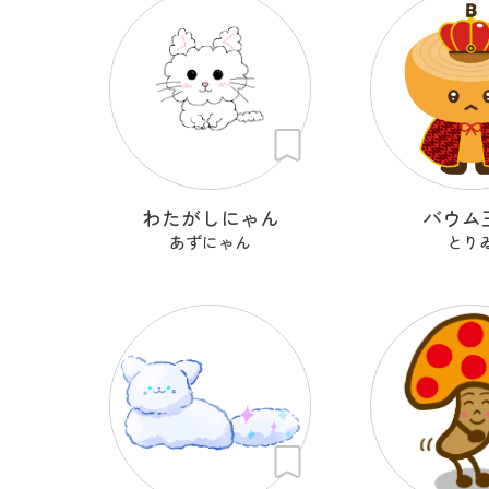
わたがしにゃん
バウム
あずにゃん
とり