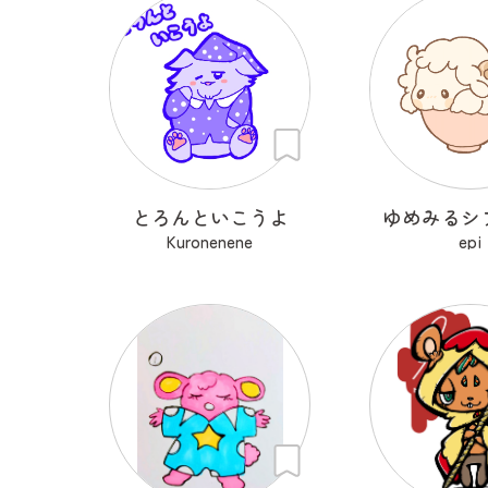
とろんといこうよ
ゆめみるシ
Kuronenene
epi