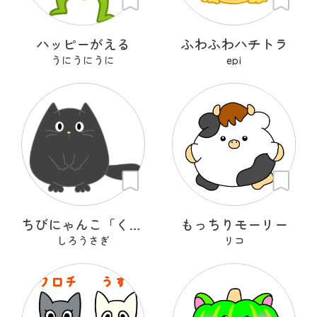
ハッピーがえる
ふわふわハチトラ
うにうにうに
epi
ちびにゃんこ「くろちゃん♡」
もっちりモーリー
しろうさぎ
リコ