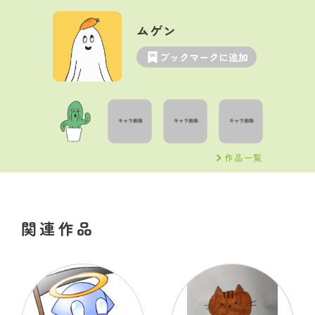
ムゲン
ブックマークに追加
作品一覧
関連作品