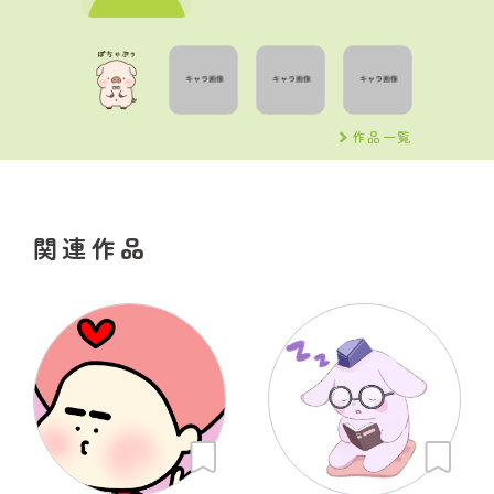
作品一覧
関連作品