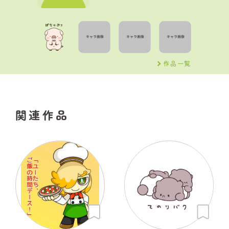
作品一覧
関連作品